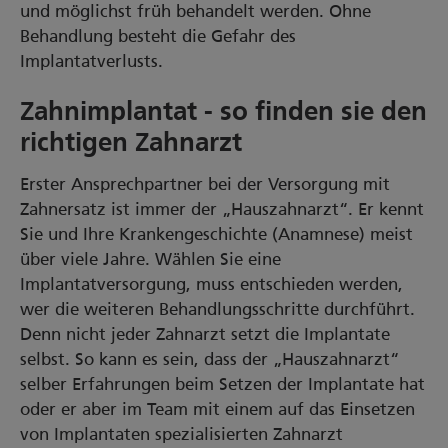
und möglichst früh behandelt werden. Ohne
Behandlung besteht die Gefahr des
Implantatverlusts.
Zahnimplantat - so finden sie den
richtigen Zahnarzt
Erster Ansprechpartner bei der Versorgung mit
Zahnersatz ist immer der „Hauszahnarzt“. Er kennt
Sie und Ihre Krankengeschichte (Anamnese) meist
über viele Jahre. Wählen Sie eine
Implantatversorgung, muss entschieden werden,
wer die weiteren Behandlungsschritte durchführt.
Denn nicht jeder Zahnarzt setzt die Implantate
selbst. So kann es sein, dass der „Hauszahnarzt“
selber Erfahrungen beim Setzen der Implantate hat
oder er aber im Team mit einem auf das Einsetzen
von Implantaten spezialisierten Zahnarzt