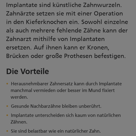
Implantate sind künstliche Zahnwurzeln.
Zahnärzte setzen sie mit einer Operation
in den Kieferknochen ein. Sowohl einzelne
als auch mehrere fehlende Zähne kann der
Zahnarzt mithilfe von Implantaten
ersetzen. Auf ihnen kann er Kronen,
Brücken oder große Prothesen befestigen.
Die Vorteile
Herausnehmbarer Zahnersatz kann durch Implantate
manchmal vermieden oder besser im Mund fixiert
werden.
Gesunde Nachbarzähne bleiben unberührt.
Implantate unterscheiden sich kaum von natürlichen
Zähnen.
Sie sind belastbar wie ein natürlicher Zahn.