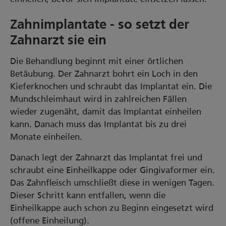
Zahnimplantate - so setzt der
Zahnarzt sie ein
Die Behandlung beginnt mit einer örtlichen
Betäubung. Der Zahnarzt bohrt ein Loch in den
Kieferknochen und schraubt das Implantat ein. Die
Mundschleimhaut wird in zahlreichen Fällen
wieder zugenäht, damit das Implantat einheilen
kann. Danach muss das Implantat bis zu drei
Monate einheilen.
Danach legt der Zahnarzt das Implantat frei und
schraubt eine Einheilkappe oder Gingivaformer ein.
Das Zahnfleisch umschließt diese in wenigen Tagen.
Dieser Schritt kann entfallen, wenn die
Einheilkappe auch schon zu Beginn eingesetzt wird
(offene Einheilung).