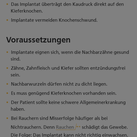
Das Implantat überträgt den Kaudruck direkt auf den
Kieferknochen.
Implantate vermeiden Knochenschwund.
Voraussetzungen
Implantate eignen sich, wenn die Nachbarzähne gesund
sind.
Zähne, Zahnfleisch und Kiefer sollten entzündungsfrei
sein.
Nachbarwurzeln dürfen nicht zu dicht liegen.
Es muss genügend Kieferknochen vorhanden sein.
Der Patient sollte keine schwere Allgemeinerkrankung
haben.
Bei Rauchern sind Misserfolge häufiger als bei
Nichtrauchern. Denn
Rauchen
schädigt das Gewebe.
Die Folge: Das Implantat kann nicht richtig einwachsen.