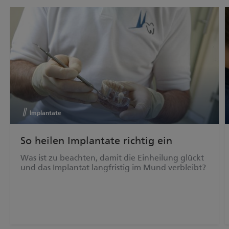
Implantate
So heilen Implantate richtig ein
Was ist zu beachten, damit die Einheilung glückt
und das Implantat langfristig im Mund verbleibt?