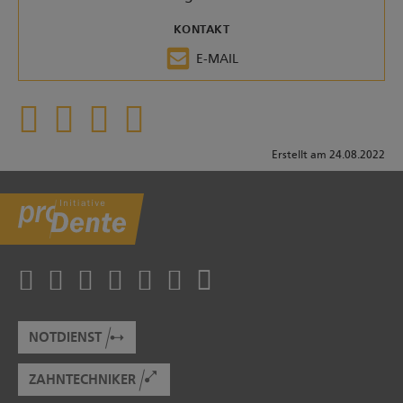
KONTAKT
E-MAIL
Erstellt am 24.08.2022
NOTDIENST
ZAHNTECHNIKER