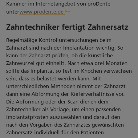
Kammer im Internetangebot von proDente
unter
www.prodente.de
Zahntechniker fertigt Zahnersatz
Regelmäßige Kontrolluntersuchungen beim
Zahnarzt sind nach der Implantation wichtig. So
kann der Zahnarzt prüfen, ob die künstliche
Zahnwurzel gut einheilt. Nach etwa drei Monaten
sollte das Implantat so fest im Knochen verwachsen
sein, dass es belastet werden kann. Mit
unterschiedlichen Methoden nimmt der Zahnarzt
dann eine Abformung der Kieferverhältnisse vor.
Die Abformung oder der Scan dienen dem
Zahntechniker als Vorlage, um einen passenden
Implantatpfosten auszuwählen und darauf den
nach den Vorgaben des Zahnarztes gewünschten
Zahnersatz individuell für den Patienten