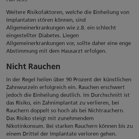
Weitere Risikofaktoren, welche die Einheilung von
Implantaten stören können, sind
Allgemeinerkrankungen wie z.B. ein schlecht
eingestellter Diabetes. Liegen
Allgemeinerkrankungen vor, sollte daher eine enge
Abstimmung mit dem Hausarzt erfolgen.
Nicht Rauchen
In der Regel heilen über 90 Prozent der künstlichen
Zahnwurzeln erfolgreich ein. Rauchen erschwert
jedoch die Einheilung deutlich. Im Durchschnitt ist
das Risiko, ein Zahnimplantat zu verlieren, bei
Rauchern doppelt so hoch als bei Nichtrauchern.
Das Risiko steigt mit zunehmendem
Nikotinkonsum. Bei starken Rauchern können bis zu
einem Drittel der Implantate verloren gehen.