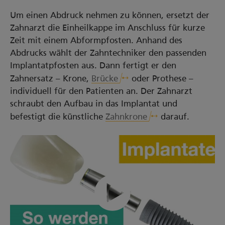
Um einen Abdruck nehmen zu können, ersetzt der
Zahnarzt die Einheilkappe im Anschluss für kurze
Zeit mit einem Abformpfosten. Anhand des
Abdrucks wählt der Zahntechniker den passenden
Implantatpfosten aus. Dann fertigt er den
Zahnersatz – Krone,
Brücke
oder Prothese –
individuell für den Patienten an. Der Zahnarzt
schraubt den Aufbau in das Implantat und
befestigt die künstliche
Zahnkrone
darauf.