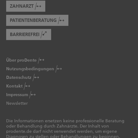
ZAHNARZT
PATIENTENBERATUNG
BARRIEREFREI
Über proDente
Nutzungsbedingungen
Datenschutz
Kontakt
Impressum
Newsletter
Die Informationen ersetzen keine professionelle Beratung
oder Behandlung durch Zahnärzte. Der Inhalt von
prodente.de darf nicht verwendet werden, um eigene
Diagnosen zu stellen oder Behandlungen zu beginnen.