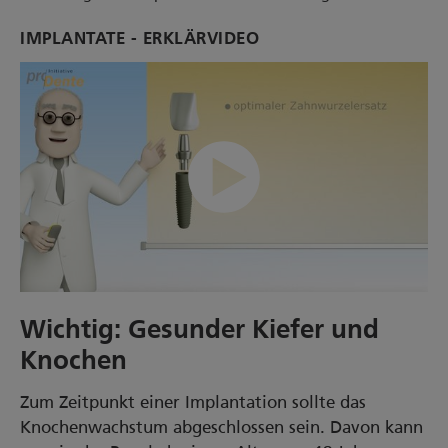
IMPLANTATE - ERKLÄRVIDEO
00:00/03:48
Wichtig: Gesunder Kiefer und
Knochen
Zum Zeitpunkt einer Implantation sollte das
Knochenwachstum abgeschlossen sein. Davon kann