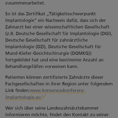
zusammenarbeitet.
So ist das Zertifikat „Tätigkeitsschwerpunkt
Implantologie“ ein Nachweis dafür, dass sich der
Zahnarzt bei einer wissenschaftlichen Gesellschaft
(z.B. Deutsche Gesellschaft für Implantologie (DGI),
Deutsche Gesellschaft für zahnärztliche
Implantologie (DZI), Deutsche Gesellschaft für
Mund-Kiefer-Gesichtschirurgie (DGMKG))
fortgebildet hat und eine bestimmte Anzahl an
Behandlungsfällen vorweisen kann.
Patienten können zertifizierte Zahnärzte dieser
Fachgesellschaften in ihrer Region unter folgendem
Link finden:
www.konsensuskonferenz-
implantologie.eu
Wer sich über seine Landeszahnärztekammer
informieren möchte, findet den Kontakt zu seiner