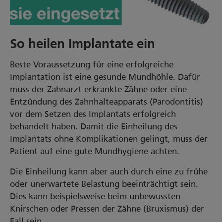
00:00/01:00
So heilen Implantate ein
Beste Voraussetzung für eine erfolgreiche
Implantation ist eine gesunde Mundhöhle. Dafür
muss der Zahnarzt erkrankte Zähne oder eine
Entzündung des Zahnhalteapparats (Parodontitis)
vor dem Setzen des Implantats erfolgreich
behandelt haben. Damit die Einheilung des
Implantats ohne Komplikationen gelingt, muss der
Patient auf eine gute Mundhygiene achten.
Die Einheilung kann aber auch durch eine zu frühe
oder unerwartete Belastung beeinträchtigt sein.
Dies kann beispielsweise beim unbewussten
Knirschen oder Pressen der Zähne (Bruxismus) der
Fall sein.