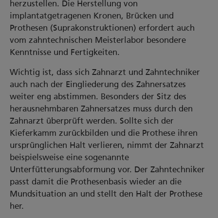
herzustellen. Die Herstellung von
implantatgetragenen Kronen, Brücken und
Prothesen (Suprakonstruktionen) erfordert auch
vom zahntechnischen Meisterlabor besondere
Kenntnisse und Fertigkeiten.
Wichtig ist, dass sich Zahnarzt und Zahntechniker
auch nach der Eingliederung des Zahnersatzes
weiter eng abstimmen. Besonders der Sitz des
herausnehmbaren Zahnersatzes muss durch den
Zahnarzt überprüft werden. Sollte sich der
Kieferkamm zurückbilden und die Prothese ihren
ursprünglichen Halt verlieren, nimmt der Zahnarzt
beispielsweise eine sogenannte
Unterfütterungsabformung vor. Der Zahntechniker
passt damit die Prothesenbasis wieder an die
Mundsituation an und stellt den Halt der Prothese
her.