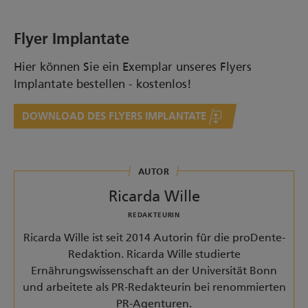
Flyer Implantate
Hier können Sie ein Exemplar unseres Flyers
Implantate bestellen - kostenlos!
DOWNLOAD DES FLYERS IMPLANTATE
AUTOR
Ricarda Wille
REDAKTEURIN
Ricarda Wille ist seit 2014 Autorin für die proDente-
Redaktion. Ricarda Wille studierte
Ernährungswissenschaft an der Universität Bonn
und arbeitete als PR-Redakteurin bei renommierten
PR-Agenturen.