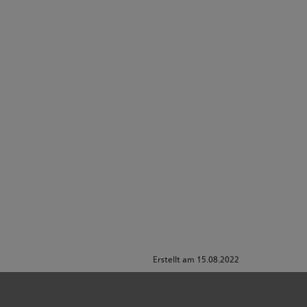
Erstellt am 15.08.2022