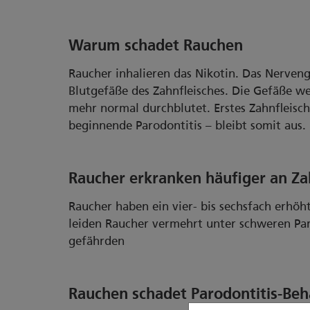
Warum schadet Rauchen
Raucher inhalieren das Nikotin. Das Nerveng
Blutgefäße des Zahnfleisches. Die Gefäße w
mehr normal durchblutet. Erstes Zahnfleisch
beginnende Parodontitis – bleibt somit aus.
Raucher erkranken häufiger an Za
Raucher haben ein vier- bis sechsfach erhöh
leiden Raucher vermehrt unter schweren P
gefährden
Rauchen schadet Parodontitis-Be