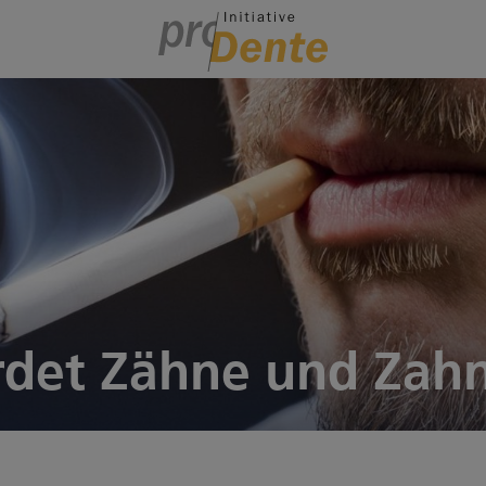
det Zähne und Zahn