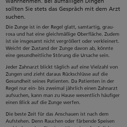
wahrnehmen. Bei auffälligen Dingen
sollten Sie stets das Gespräch mit dem Arzt
suchen.
Die Zunge ist in der Regel glatt, samtartig, grau-
rosa und hat eine gleichmäßige Oberfläche. Zudem
ist sie insgesamt nicht vergrößert oder verkleinert.
Weicht der Zustand der Zunge davon ab, könnte
eine gesundheitliche Störung die Ursache sein.
Jeder Zahnarzt blickt täglich auf eine Vielzahl von
Zungen und zieht daraus Rückschlüsse auf die
Gesundheit seines Patienten. Da Patienten in der
Regel nur ein- bis zweimal jährlich einen Zahnarzt
aufsuchen, kann man zu Hause wesentlich häufiger
einen Blick auf die Zunge werfen.
Die beste Zeit für das Anschauen ist nach dem
Aufstehen. Denn Rauchen oder färbende Speisen