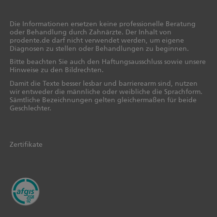
Die Informationen ersetzen keine professionelle Beratung
oder Behandlung durch Zahnärzte. Der Inhalt von
prodente.de darf nicht verwendet werden, um eigene
Diagnosen zu stellen oder Behandlungen zu beginnen.
Bitte beachten Sie auch den Haftungsausschluss sowie unsere
Hinweise zu den Bildrechten.
Damit die Texte besser lesbar und barrierearm sind, nutzen
wir entweder die männliche oder weibliche die Sprachform.
Sämtliche Bezeichnungen gelten gleichermaßen für beide
Geschlechter.
Zertifikate