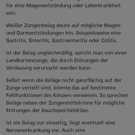
für eine Magenentzündung oder Leberkrankheit
sein.
Weißer Zungenbelag deute auf mögliche Magen-
und Darmentzündungen hin. Beispielsweise eine
Gastritis, Enteritis, Gastroenteritis oder Colitis.
Ist der Belag ungleichmäßig, spricht man von einer
Landkartenzunge, die durch Störungen der
Verdauung verursacht werden kann.
Selbst wenn die Beläge nicht ganzflächig auf der
Zunge verteilt sind, könnte das auf bestimmte
Fehlfunktionen des Körpers verweisen. So sprechen
Beläge neben der Zungenmittelrinne für mögliche
Störungen der Bauchspeicheldrüse.
Ist ein Belag nur einseitig, liegt eventuell eine
Nervenerkrankung vor. Auch eine