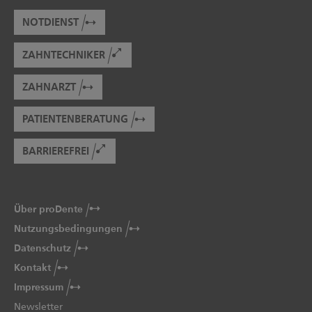
NOTDIENST
ZAHNTECHNIKER
ZAHNARZT
PATIENTENBERATUNG
BARRIEREFREI
Über proDente
Nutzungsbedingungen
Datenschutz
Kontakt
Impressum
Newsletter