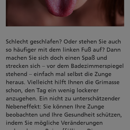
Schlecht geschlafen? Oder stehen Sie auch
so häufiger mit dem linken Fuß auf? Dann
machen Sie sich doch einen Spaß und
strecken sich – vor dem Badezimmerspiegel
stehend – einfach mal selbst die Zunge
heraus. Vielleicht hilft Ihnen die Grimasse
schon, den Tag ein wenig lockerer
anzugehen. Ein nicht zu unterschätzender
Nebeneffekt: Sie können Ihre Zunge
beobachten und Ihre Gesundheit schützen,
indem Sie mögliche Veränderungen