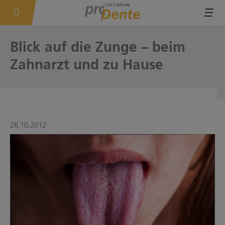
Tog
Blick auf die Zunge – beim
Zahnarzt und zu Hause
26.10.2012