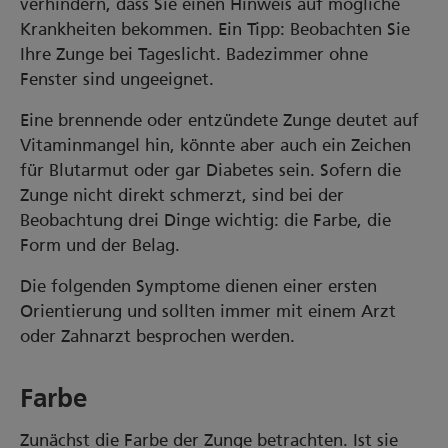
verhindern, dass Sie einen Hinweis auf mögliche
Krankheiten bekommen. Ein Tipp: Beobachten Sie
Ihre Zunge bei Tageslicht. Badezimmer ohne
Fenster sind ungeeignet.
Eine brennende oder entzündete Zunge deutet auf
Vitaminmangel hin, könnte aber auch ein Zeichen
für Blutarmut oder gar Diabetes sein. Sofern die
Zunge nicht direkt schmerzt, sind bei der
Beobachtung drei Dinge wichtig: die Farbe, die
Form und der Belag.
Die folgenden Symptome dienen einer ersten
Orientierung und sollten immer mit einem Arzt
oder Zahnarzt besprochen werden.
Farbe
Zunächst die Farbe der Zunge betrachten. Ist sie