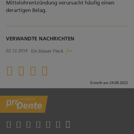
Mittelohrentzündung verursacht häufig einen
derartigen Belag.
VERWANDTE NACHRICHTEN
02.12.2014
Ein blauer Fleck
Erstellt am 24.08.2022