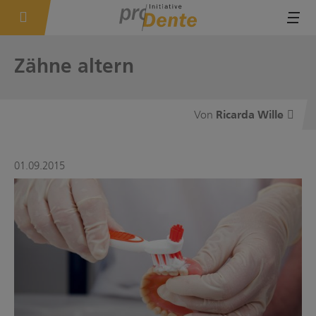
Tog
Zähne altern
Ricarda Wille
01.09.2015