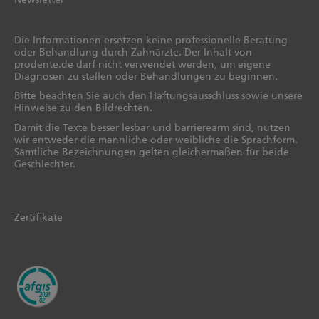
Die Informationen ersetzen keine professionelle Beratung
oder Behandlung durch Zahnärzte. Der Inhalt von
prodente.de darf nicht verwendet werden, um eigene
Diagnosen zu stellen oder Behandlungen zu beginnen.
Bitte beachten Sie auch den Haftungsausschluss sowie unsere
Hinweise zu den Bildrechten.
Damit die Texte besser lesbar und barrierearm sind, nutzen
wir entweder die männliche oder weibliche die Sprachform.
Sämtliche Bezeichnungen gelten gleichermaßen für beide
Geschlechter.
Zertifikate