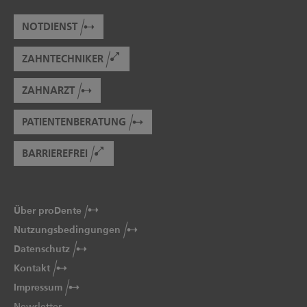
NOTDIENST
ZAHNTECHNIKER
ZAHNARZT
PATIENTENBERATUNG
BARRIEREFREI
Über proDente
Nutzungsbedingungen
Datenschutz
Kontakt
Impressum
Newsletter