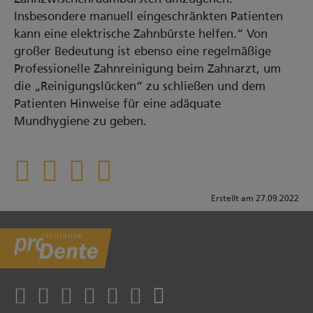
Insbesondere manuell eingeschränkten Patienten
kann eine elektrische Zahnbürste helfen.“ Von
großer Bedeutung ist ebenso eine regelmäßige
Professionelle Zahnreinigung beim Zahnarzt, um
die „Reinigungslücken“ zu schließen und dem
Patienten Hinweise für eine adäquate
Mundhygiene zu geben.
Erstellt am 27.09.2022