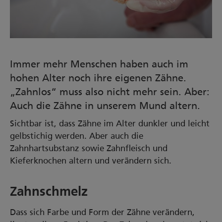
Immer mehr Menschen haben auch im
hohen Alter noch ihre eigenen Zähne.
„Zahnlos“ muss also nicht mehr sein. Aber:
Auch die Zähne in unserem Mund altern.
Sichtbar ist, dass Zähne im Alter dunkler und leicht
gelbstichig werden. Aber auch die
Zahnhartsubstanz sowie Zahnfleisch und
Kieferknochen altern und verändern sich.
Zahnschmelz
Dass sich Farbe und Form der Zähne verändern,