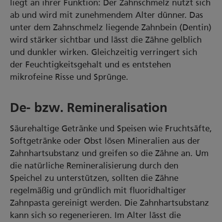
liegt an ihrer Funktion: Der Zahnschmelz nutzt sich
ab und wird mit zunehmendem Alter dünner. Das
unter dem Zahnschmelz liegende Zahnbein (Dentin)
wird stärker sichtbar und lässt die Zähne gelblich
und dunkler wirken. Gleichzeitig verringert sich
der Feuchtigkeitsgehalt und es entstehen
mikrofeine Risse und Sprünge.
De- bzw. Remineralisation
Säurehaltige Getränke und Speisen wie Fruchtsäfte,
Softgetränke oder Obst lösen Mineralien aus der
Zahnhartsubstanz und greifen so die Zähne an. Um
die natürliche Remineralisierung durch den
Speichel zu unterstützen, sollten die Zähne
regelmäßig und gründlich mit fluoridhaltiger
Zahnpasta gereinigt werden. Die Zahnhartsubstanz
kann sich so regenerieren. Im Alter lässt die