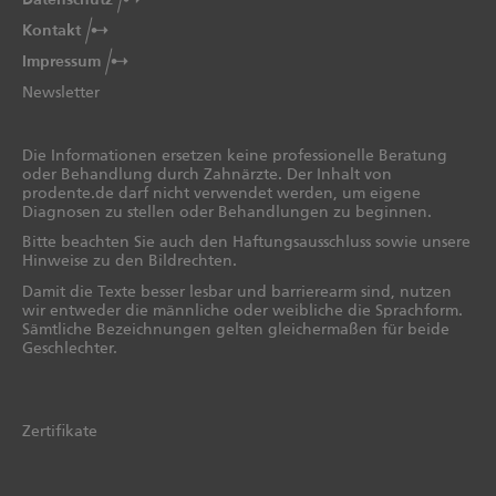
Kontakt
Impressum
Newsletter
Die Informationen ersetzen keine professionelle Beratung
oder Behandlung durch Zahnärzte. Der Inhalt von
prodente.de darf nicht verwendet werden, um eigene
Diagnosen zu stellen oder Behandlungen zu beginnen.
Bitte beachten Sie auch den Haftungsausschluss sowie unsere
Hinweise zu den Bildrechten.
Damit die Texte besser lesbar und barrierearm sind, nutzen
wir entweder die männliche oder weibliche die Sprachform.
Sämtliche Bezeichnungen gelten gleichermaßen für beide
Geschlechter.
Zertifikate