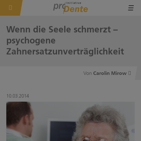
Tog
Wenn die Seele schmerzt –
psychogene
Zahnersatzunverträglichkeit
Carolin Mirow
10.03.2014