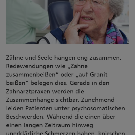
Zähne und Seele hängen eng zusammen.
Redewendungen wie „Zähne
zusammenbeißen“ oder „auf Granit
beißen“ belegen dies. Gerade in den
Zahnarztpraxen werden die
Zusammenhänge sichtbar. Zunehmend
leiden Patienten unter psychosomatischen
Beschwerden. Während die einen über
einen langen Zeitraum hinweg
unerklärliche Schmerzen haben, knirschen