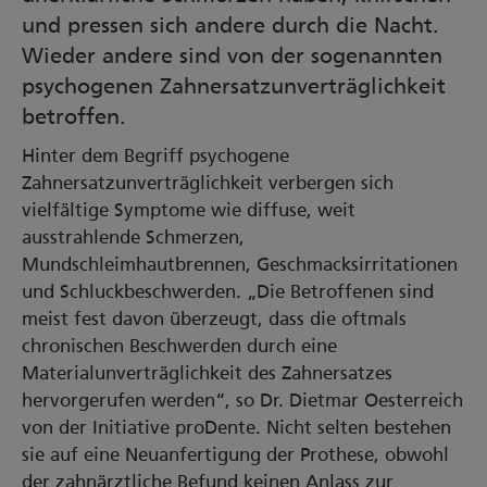
und pressen sich andere durch die Nacht.
Wieder andere sind von der sogenannten
psychogenen Zahnersatzunverträglichkeit
betroffen.
Hinter dem Begriff psychogene
Zahnersatzunverträglichkeit verbergen sich
vielfältige Symptome wie diffuse, weit
ausstrahlende Schmerzen,
Mundschleimhautbrennen, Geschmacksirritationen
und Schluckbeschwerden. „Die Betroffenen sind
meist fest davon überzeugt, dass die oftmals
chronischen Beschwerden durch eine
Materialunverträglichkeit des Zahnersatzes
hervorgerufen werden“, so Dr. Dietmar Oesterreich
von der Initiative proDente. Nicht selten bestehen
sie auf eine Neuanfertigung der Prothese, obwohl
der zahnärztliche Befund keinen Anlass zur