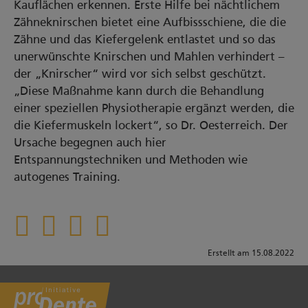
Kauflächen erkennen. Erste Hilfe bei nächtlichem
Zähneknirschen bietet eine Aufbissschiene, die die
Zähne und das Kiefergelenk entlastet und so das
unerwünschte Knirschen und Mahlen verhindert –
der „Knirscher“ wird vor sich selbst geschützt.
„Diese Maßnahme kann durch die Behandlung
einer speziellen Physiotherapie ergänzt werden, die
die Kiefermuskeln lockert“, so Dr. Oesterreich. Der
Ursache begegnen auch hier
Entspannungstechniken und Methoden wie
autogenes Training.
Erstellt am 15.08.2022