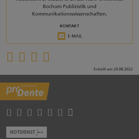
Bochum Publizistik und
Kommunikationswissenschaften.
KONTAKT
E-MAIL
Erstellt am 24.08.2022
NOTDIENST