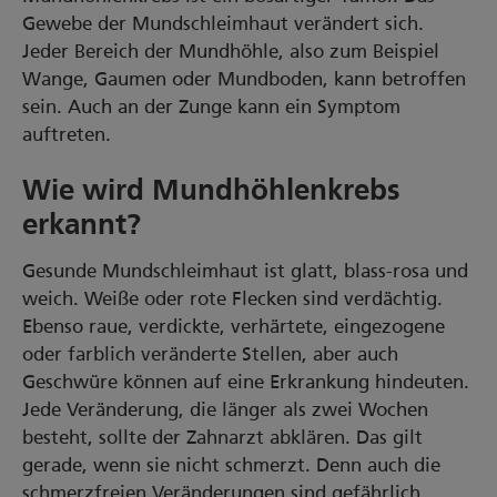
Gewebe der Mundschleimhaut verändert sich.
Jeder Bereich der Mundhöhle, also zum Beispiel
Wange, Gaumen oder Mundboden, kann betroffen
sein. Auch an der Zunge kann ein Symptom
auftreten.
Wie wird Mundhöhlenkrebs
erkannt?
Gesunde Mundschleimhaut ist glatt, blass-rosa und
weich. Weiße oder rote Flecken sind verdächtig.
Ebenso raue, verdickte, verhärtete, eingezogene
oder farblich veränderte Stellen, aber auch
Geschwüre können auf eine Erkrankung hindeuten.
Jede Veränderung, die länger als zwei Wochen
besteht, sollte der Zahnarzt abklären. Das gilt
gerade, wenn sie nicht schmerzt. Denn auch die
schmerzfreien Veränderungen sind gefährlich.