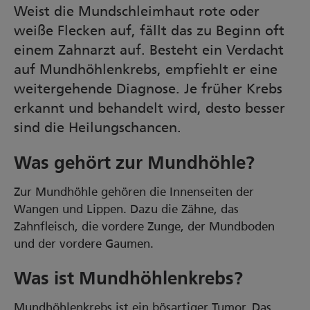
Weist die Mundschleimhaut rote oder
weiße Flecken auf, fällt das zu Beginn oft
einem Zahnarzt auf. Besteht ein Verdacht
auf Mundhöhlenkrebs, empfiehlt er eine
weitergehende Diagnose. Je früher Krebs
erkannt und behandelt wird, desto besser
sind die Heilungschancen.
Was gehört zur Mundhöhle?
Zur Mundhöhle gehören die Innenseiten der
Wangen und Lippen. Dazu die Zähne, das
Zahnfleisch, die vordere Zunge, der Mundboden
und der vordere Gaumen.
Was ist Mundhöhlenkrebs?
Mundhöhlenkrebs ist ein bösartiger Tumor. Das