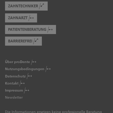
ZAHNTECHNIKER
ZAHNARZT
PATIENTENBERATUNG
BARRIEREFREI
Über proDente
Nutzungsbedingungen
Datenschutz
Kontakt
Impressum
Newsletter
Die Informationen ersetzen keine professionelle Beratung