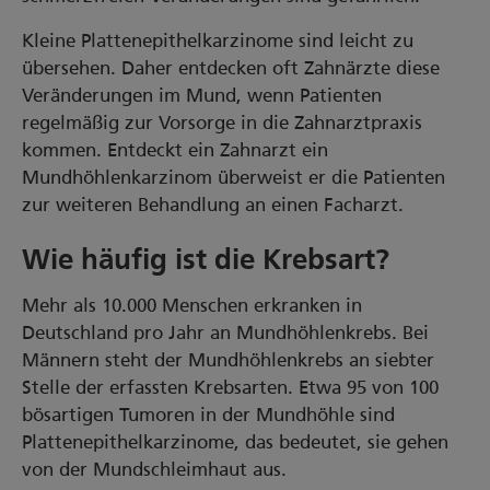
Kleine Plattenepithelkarzinome sind leicht zu
übersehen. Daher entdecken oft Zahnärzte diese
Veränderungen im Mund, wenn Patienten
regelmäßig zur Vorsorge in die Zahnarztpraxis
kommen. Entdeckt ein Zahnarzt ein
Mundhöhlenkarzinom überweist er die Patienten
zur weiteren Behandlung an einen Facharzt.
Wie häufig ist die Krebsart?
Mehr als 10.000 Menschen erkranken in
Deutschland pro Jahr an Mundhöhlenkrebs. Bei
Männern steht der Mundhöhlenkrebs an siebter
Stelle der erfassten Krebsarten. Etwa 95 von 100
bösartigen Tumoren in der Mundhöhle sind
Plattenepithelkarzinome, das bedeutet, sie gehen
von der Mundschleimhaut aus.