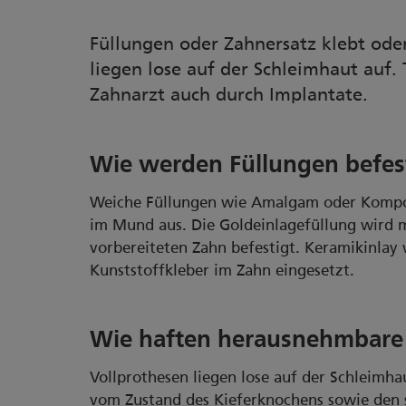
Füllungen oder Zahnersatz klebt ode
liegen lose auf der Schleimhaut auf.
Zahnarzt auch durch Implantate.
Wie werden Füllungen befes
Weiche Füllungen wie Amalgam oder Komposi
im Mund aus. Die Goldeinlagefüllung wird
vorbereiteten Zahn befestigt. Keramikinlay
Kunststoffkleber im Zahn eingesetzt.
Wie haften herausnehmbare
Vollprothesen liegen lose auf der Schleimha
vom Zustand des Kieferknochens sowie den 