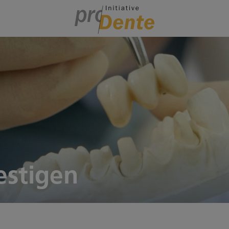
estigen