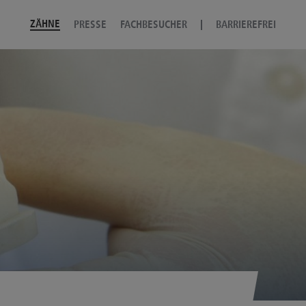
ZÄHNE
PRESSE
FACHBESUCHER
BARRIEREFREI