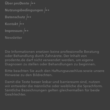
Über proDente
Nutzungsbedingungen
Datenschutz
Kontakt
Impressum
Newsletter
Die Informationen ersetzen keine professionelle Beratung
oder Behandlung durch Zahnärzte. Der Inhalt von
prodente.de darf nicht verwendet werden, um eigene
Diagnosen zu stellen oder Behandlungen zu beginnen.
Bitte beachten Sie auch den Haftungsausschluss sowie unsere
Hinweise zu den Bildrechten.
Damit die Texte besser lesbar und barrierearm sind, nutzen
wir entweder die männliche oder weibliche die Sprachform.
Sämtliche Bezeichnungen gelten gleichermaßen für beide
Geschlechter.