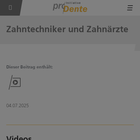
Tog
Zahntechniker und Zahnärzte
Dieser Beitrag enthält:
04.07.2025
Videos