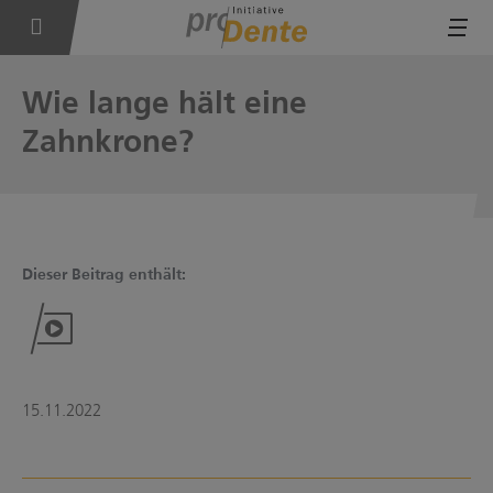
Tog
Wie lange hält eine
Zahnkrone?
Dieser Beitrag enthält:
15.11.2022