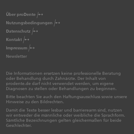
Über proDente
Nutzungsbedingungen
Datenschutz
Kontakt
Impressum
Newsletter
Die Informationen ersetzen keine professionelle Beratung
oder Behandlung durch Zahnärzte. Der Inhalt von
prodente.de darf nicht verwendet werden, um eigene
Diagnosen zu stellen oder Behandlungen zu beginnen.
Bitte beachten Sie auch den Haftungsausschluss sowie unsere
Hinweise zu den Bildrechten.
Damit die Texte besser lesbar und barrierearm sind, nutzen
wir entweder die männliche oder weibliche die Sprachform.
Sämtliche Bezeichnungen gelten gleichermaßen für beide
Geschlechter.