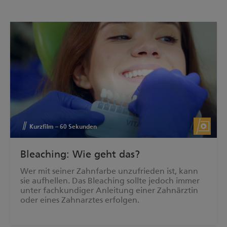
Kurzfilm – 60 Sekunden
Bleaching: Wie geht das?
Wer mit seiner Zahnfarbe unzufrieden ist, kann
sie aufhellen. Das Bleaching sollte jedoch immer
unter fachkundiger Anleitung einer Zahnärztin
oder eines Zahnarztes erfolgen.