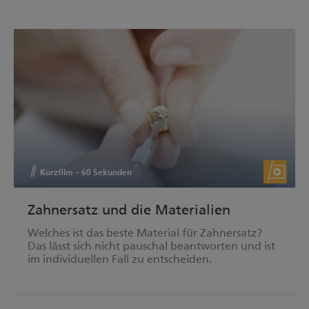
Kurzfilm – 60 Sekunden
Zahnersatz und die Materialien
Welches ist das beste Material für Zahnersatz?
Das lässt sich nicht pauschal beantworten und ist
im individuellen Fall zu entscheiden.