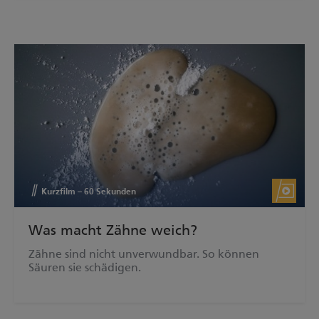
Kurzfilm – 60 Sekunden
Was macht Zähne weich?
Zähne sind nicht unverwundbar. So können
Säuren sie schädigen.