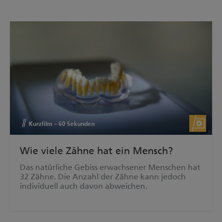
Kurzfilm – 60 Sekunden
Wie viele Zähne hat ein Mensch?
Das natürliche Gebiss erwachsener Menschen hat
32 Zähne. Die Anzahl der Zähne kann jedoch
individuell auch davon abweichen.