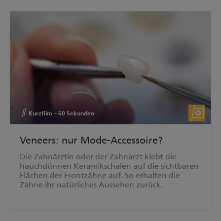
Kurzfilm – 60 Sekunden
Veneers: nur Mode-Accessoire?
Die Zahnärztin oder der Zahnarzt klebt die
hauchdünnen Keramikschalen auf die sichtbaren
Flächen der Frontzähne auf. So erhalten die
Zähne ihr natürliches Aussehen zurück.