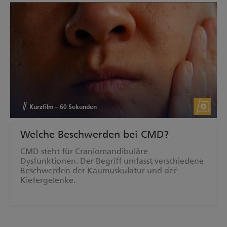
Kurzfilm – 60 Sekunden
Welche Beschwerden bei CMD?
CMD steht für Craniomandibuläre
Dysfunktionen. Der Begriff umfasst verschiedene
Beschwerden der Kaumuskulatur und der
Kiefergelenke.