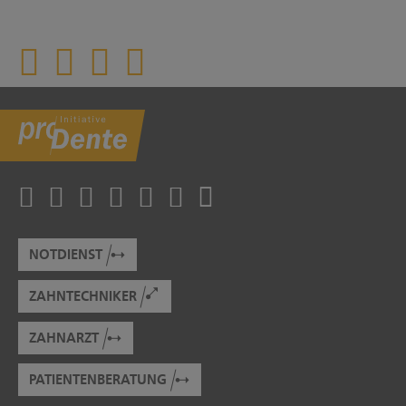
NOTDIENST
ZAHNTECHNIKER
ZAHNARZT
PATIENTENBERATUNG