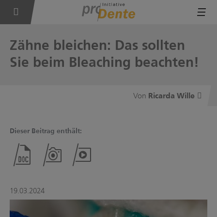
Tog
Zähne bleichen: Das sollten
Sie beim Bleaching beachten!
Ricarda Wille
Dieser Beitrag enthält:
19.03.2024