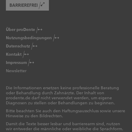
BARRIEREFREI
Über proDente
Nutzungsbedingungen
Datenschutz
Kontakt
Impressum
Newsletter
Die Informationen ersetzen keine professionelle Beratung
oder Behandlung durch Zahnärzte. Der Inhalt von
prodente.de darf nicht verwendet werden, um eigene
Diagnosen zu stellen oder Behandlungen zu beginnen.
Bitte beachten Sie auch den Haftungsausschluss sowie unsere
Hinweise zu den Bildrechten.
Damit die Texte besser lesbar und barrierearm sind, nutzen
wir entweder die männliche oder weibliche die Sprachform.