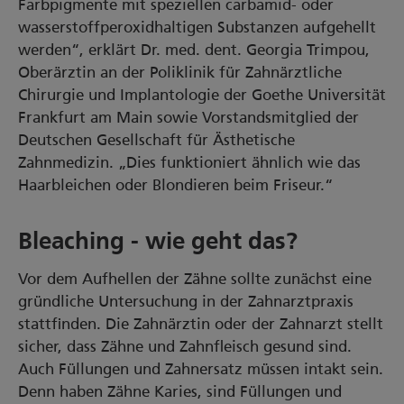
Farbpigmente mit speziellen carbamid- oder
wasserstoffperoxidhaltigen Substanzen aufgehellt
werden“, erklärt Dr. med. dent. Georgia Trimpou,
Oberärztin an der Poliklinik für Zahnärztliche
Chirurgie und Implantologie der Goethe Universität
Frankfurt am Main sowie Vorstandsmitglied der
Deutschen Gesellschaft für Ästhetische
Zahnmedizin. „Dies funktioniert ähnlich wie das
Haarbleichen oder Blondieren beim Friseur.“
Bleaching - wie geht das?
Vor dem Aufhellen der Zähne sollte zunächst eine
gründliche Untersuchung in der Zahnarztpraxis
stattfinden. Die Zahnärztin oder der Zahnarzt stellt
sicher, dass Zähne und Zahnfleisch gesund sind.
Auch Füllungen und Zahnersatz müssen intakt sein.
Denn haben Zähne Karies, sind Füllungen und