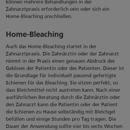
können mehrere Behandlungen in der
Zahnarztpraxis erforderlich sein oder sich ein
Home-Bleaching anschließen.
Home-Bleaching
Auch das Home-Bleaching startet in der
Zahnarztpraxis. Die Zahnärztin oder der Zahnarzt
nimmt in der Praxis einen genauen Abdruck des
Gebisses der Patientin oder des Patienten. Dieser ist
die Grundlage für individuell passend gefertigte
Schienen für das Bleaching. Sie sitzen perfekt, so
dass Bleichmittel nicht austreten kann. Nach einer
ausführlichen Beratung durch die Zahnärztin oder
den Zahnarzt kann die Patientin oder der Patient
die Schienen zu Hause selbständig mit Bleichgel
befüllen und einige Stunden pro Tag tragen. Die
Dauer der Anwendung sollte vier bis sechs Wochen