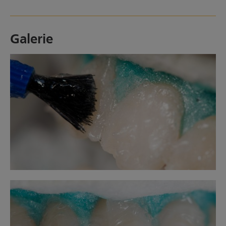
Galerie