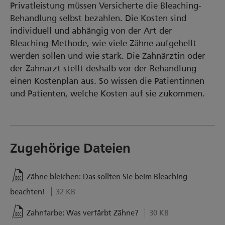
Privatleistung müssen Versicherte die Bleaching-
Behandlung selbst bezahlen. Die Kosten sind
individuell und abhängig von der Art der
Bleaching-Methode, wie viele Zähne aufgehellt
werden sollen und wie stark. Die Zahnärztin oder
der Zahnarzt stellt deshalb vor der Behandlung
einen Kostenplan aus. So wissen die Patientinnen
und Patienten, welche Kosten auf sie zukommen.
Zugehörige Dateien
Zähne bleichen: Das sollten Sie beim Bleaching
beachten!
32 KB
Zahnfarbe: Was verfärbt Zähne?
30 KB