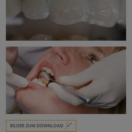
BILDER ZUM DOWNLOAD