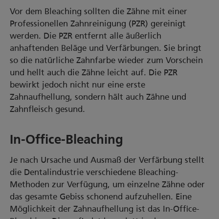
Vor dem Bleaching sollten die Zähne mit einer
Professionellen Zahnreinigung (PZR) gereinigt
werden. Die PZR entfernt alle äußerlich
anhaftenden Beläge und Verfärbungen. Sie bringt
so die natürliche Zahnfarbe wieder zum Vorschein
und hellt auch die Zähne leicht auf. Die PZR
bewirkt jedoch nicht nur eine erste
Zahnaufhellung, sondern hält auch Zähne und
Zahnfleisch gesund.
In-Office-Bleaching
Je nach Ursache und Ausmaß der Verfärbung stellt
die Dentalindustrie verschiedene Bleaching-
Methoden zur Verfügung, um einzelne Zähne oder
das gesamte Gebiss schonend aufzuhellen. Eine
Möglichkeit der Zahnaufhellung ist das In-Office-