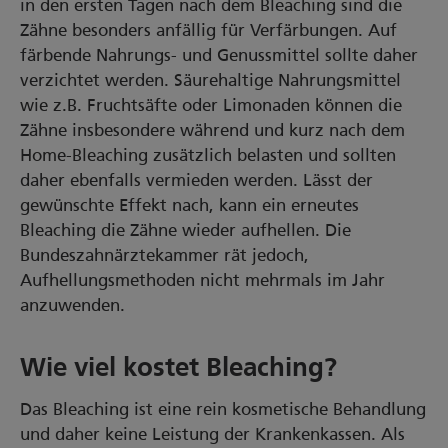
in den ersten Tagen nach dem Bleaching sind die
Zähne besonders anfällig für Verfärbungen. Auf
färbende Nahrungs- und Genussmittel sollte daher
verzichtet werden. Säurehaltige Nahrungsmittel
wie z.B. Fruchtsäfte oder Limonaden können die
Zähne insbesondere während und kurz nach dem
Home-Bleaching zusätzlich belasten und sollten
daher ebenfalls vermieden werden. Lässt der
gewünschte Effekt nach, kann ein erneutes
Bleaching die Zähne wieder aufhellen. Die
Bundeszahnärztekammer rät jedoch,
Aufhellungsmethoden nicht mehrmals im Jahr
anzuwenden.
Wie viel kostet Bleaching?
Das Bleaching ist eine rein kosmetische Behandlung
und daher keine Leistung der Krankenkassen. Als