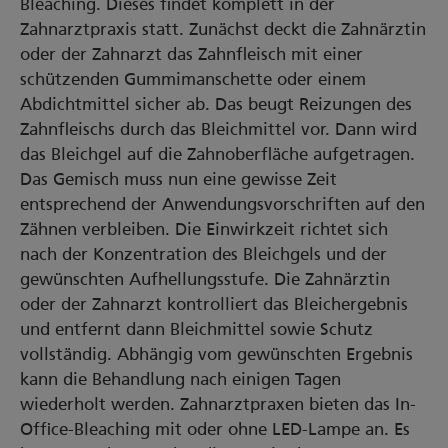
Bleaching. Dieses findet komplett in der
Zahnarztpraxis statt. Zunächst deckt die Zahnärztin
oder der Zahnarzt das Zahnfleisch mit einer
schützenden Gummimanschette oder einem
Abdichtmittel sicher ab. Das beugt Reizungen des
Zahnfleischs durch das Bleichmittel vor. Dann wird
das Bleichgel auf die Zahnoberfläche aufgetragen.
Das Gemisch muss nun eine gewisse Zeit
entsprechend der Anwendungsvorschriften auf den
Zähnen verbleiben. Die Einwirkzeit richtet sich
nach der Konzentration des Bleichgels und der
gewünschten Aufhellungsstufe. Die Zahnärztin
oder der Zahnarzt kontrolliert das Bleichergebnis
und entfernt dann Bleichmittel sowie Schutz
vollständig. Abhängig vom gewünschten Ergebnis
kann die Behandlung nach einigen Tagen
wiederholt werden. Zahnarztpraxen bieten das In-
Office-Bleaching mit oder ohne LED-Lampe an. Es