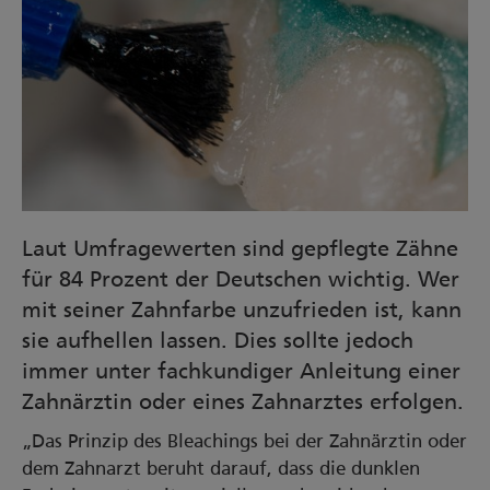
Laut Umfragewerten sind gepflegte Zähne
für 84 Prozent der Deutschen wichtig. Wer
mit seiner Zahnfarbe unzufrieden ist, kann
sie aufhellen lassen. Dies sollte jedoch
immer unter fachkundiger Anleitung einer
Zahnärztin oder eines Zahnarztes erfolgen.
„Das Prinzip des Bleachings bei der Zahnärztin oder
dem Zahnarzt beruht darauf, dass die dunklen