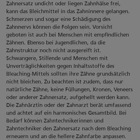
Zahnersatz undicht oder liegen Zahnhälse frei,
kann das Bleichmittel in das Zahninnere gelangen.
Schmerzen und sogar eine Schädigung des
Zahnnervs können die Folgen sein. Vorsicht
geboten ist auch bei Menschen mit empfindlichen
Zähnen. Ebenso bei Jugendlichen, da die
Zahnstruktur noch nicht ausgereift ist.
Schwangere, Stillende und Menschen mit
Unverträglichkeiten gegen Inhaltsstoffe des
Bleaching-Mittels sollten ihre Zähne grundsätzlich
nicht bleichen. Zu beachten ist zudem, dass nur
natürliche Zähne, keine Füllungen, Kronen, Veneers
oder anderer Zahnersatz, aufgehellt werden kann.
Die Zahnärztin oder der Zahnarzt berät umfassend
und achtet auf ein harmonisches Gesamtbild. Bei
Bedarf können Zahntechnikerinnen und
Zahntechniker den Zahnersatz nach dem Bleaching
erneuern und an die hellere Zahnfarbe anpassen.