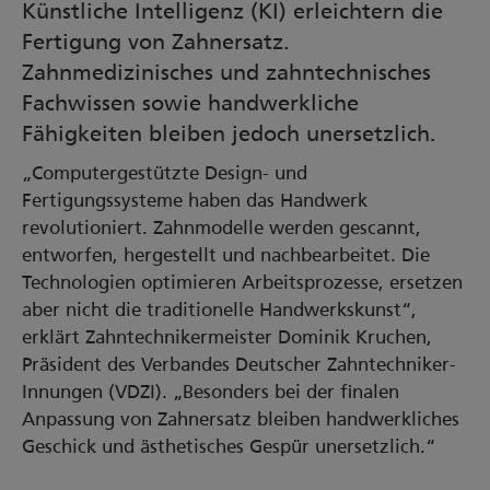
Künstliche Intelligenz (KI) erleichtern die
Fertigung von Zahnersatz.
Zahnmedizinisches und zahntechnisches
Fachwissen sowie handwerkliche
Fähigkeiten bleiben jedoch unersetzlich.
„Computergestützte Design- und
Fertigungssysteme haben das Handwerk
revolutioniert. Zahnmodelle werden gescannt,
entworfen, hergestellt und nachbearbeitet. Die
Technologien optimieren Arbeitsprozesse, ersetzen
aber nicht die traditionelle Handwerkskunst“,
erklärt Zahntechnikermeister Dominik Kruchen,
Präsident des Verbandes Deutscher Zahntechniker-
Innungen (VDZI). „Besonders bei der finalen
Anpassung von Zahnersatz bleiben handwerkliches
Geschick und ästhetisches Gespür unersetzlich.“