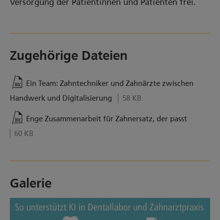
Versorgung der Patientinnen und Patienten frei.
Zugehörige Dateien
Ein Team: Zahntechniker und Zahnärzte zwischen
Handwerk und Digitalisierung
58 KB
Enge Zusammenarbeit für Zahnersatz, der passt
60 KB
Galerie