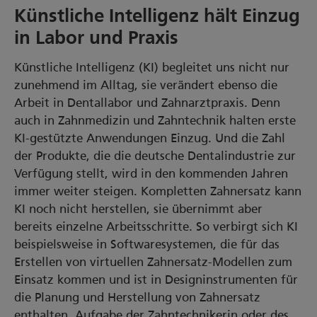
Künstliche Intelligenz hält Einzug
in Labor und Praxis
Künstliche Intelligenz (KI) begleitet uns nicht nur
zunehmend im Alltag, sie verändert ebenso die
Arbeit in Dentallabor und Zahnarztpraxis. Denn
auch in Zahnmedizin und Zahntechnik halten erste
KI-gestützte Anwendungen Einzug. Und die Zahl
der Produkte, die die deutsche Dentalindustrie zur
Verfügung stellt, wird in den kommenden Jahren
immer weiter steigen. Kompletten Zahnersatz kann
KI noch nicht herstellen, sie übernimmt aber
bereits einzelne Arbeitsschritte. So verbirgt sich KI
beispielsweise in Softwaresystemen, die für das
Erstellen von virtuellen Zahnersatz-Modellen zum
Einsatz kommen und ist in Designinstrumenten für
die Planung und Herstellung von Zahnersatz
enthalten. Aufgabe der Zahntechnikerin oder des