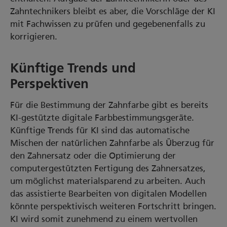
Zahntechnikers bleibt es aber, die Vorschläge der KI
mit Fachwissen zu prüfen und gegebenenfalls zu
korrigieren.
Künftige Trends und
Perspektiven
Für die Bestimmung der Zahnfarbe gibt es bereits
KI-gestützte digitale Farbbestimmungsgeräte.
Künftige Trends für KI sind das automatische
Mischen der natürlichen Zahnfarbe als Überzug für
den Zahnersatz oder die Optimierung der
computergestützten Fertigung des Zahnersatzes,
um möglichst materialsparend zu arbeiten. Auch
das assistierte Bearbeiten von digitalen Modellen
könnte perspektivisch weiteren Fortschritt bringen.
KI wird somit zunehmend zu einem wertvollen