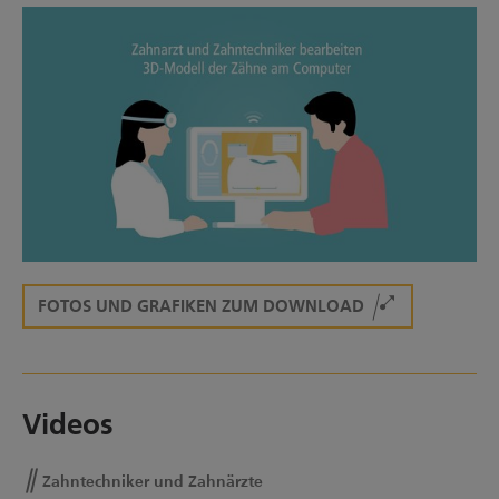
FOTOS UND GRAFIKEN ZUM DOWNLOAD
Videos
Zahntechniker und Zahnärzte