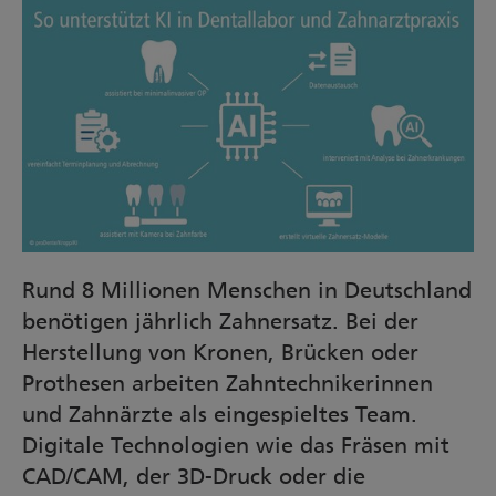
Rund 8 Millionen Menschen in Deutschland
benötigen jährlich Zahnersatz. Bei der
Herstellung von Kronen, Brücken oder
Prothesen arbeiten Zahntechnikerinnen
und Zahnärzte als eingespieltes Team.
Digitale Technologien wie das Fräsen mit
CAD/CAM, der 3D-Druck oder die