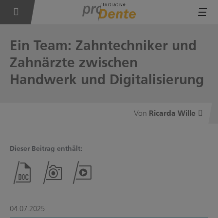
Tog
Ein Team: Zahntechniker und
Zahnärzte zwischen
Handwerk und Digitalisierung
Ricarda Wille
Dieser Beitrag enthält:
04.07.2025