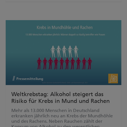
Pressemitteilung
Weltkrebstag: Alkohol steigert das
Risiko für Krebs in Mund und Rachen
Mehr als 13.000 Menschen in Deutschland
erkranken jährlich neu an Krebs der Mundhöhle
und des Rachens. Neben Rauchen zählt der
Konsum von Alkohol zu den wesentlichen