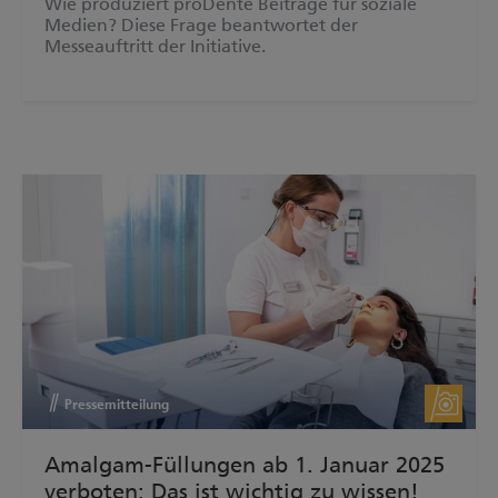
Wie produziert proDente Beiträge für soziale
Medien? Diese Frage beantwortet der
Messeauftritt der Initiative.
Pressemitteilung
Amalgam-Füllungen ab 1. Januar 2025
verboten: Das ist wichtig zu wissen!