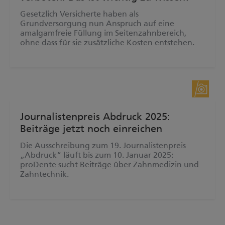
Gesetzlich Versicherte haben als
Grundversorgung nun Anspruch auf eine
amalgamfreie Füllung im Seitenzahnbereich,
ohne dass für sie zusätzliche Kosten entstehen.
Pressemitteilung
Journalistenpreis Abdruck 2025:
Beiträge jetzt noch einreichen
Die Ausschreibung zum 19. Journalistenpreis
„Abdruck“ läuft bis zum 10. Januar 2025:
proDente sucht Beiträge über Zahnmedizin und
Zahntechnik.