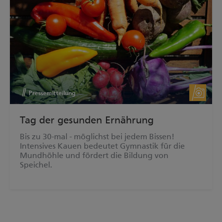
Pressemitteilung
Tag der gesunden Ernährung
Bis zu 30-mal - möglichst bei jedem Bissen!
Intensives Kauen bedeutet Gymnastik für die
Mundhöhle und fördert die Bildung von
Speichel.