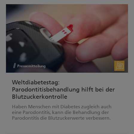
Pressemitteilung
Weltdiabetestag:
Parodontitisbehandlung hilft bei der
Blutzuckerkontrolle
Haben Menschen mit Diabetes zugleich auch
eine Parodontitis, kann die Behandlung der
Parodontitis die Blutzuckerwerte verbessern.