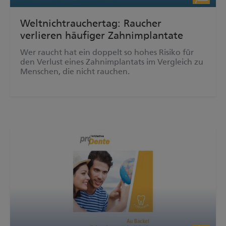
Weltnichtrauchertag: Raucher
verlieren häufiger Zahnimplantate
Wer raucht hat ein doppelt so hohes Risiko für
den Verlust eines Zahnimplantats im Vergleich zu
Menschen, die nicht rauchen.