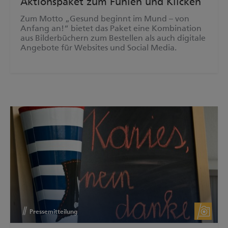
Aktionspaket zum Fühlen und Klicken
Zum Motto „Gesund beginnt im Mund – von
Anfang an!“ bietet das Paket eine Kombination
aus Bilderbüchern zum Bestellen als auch digitale
Angebote für Websites und Social Media.
Pressemitteilung