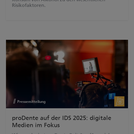
Risikofaktoren.
Pressemitteilung
proDente auf der IDS 2025: digitale
Medien im Fokus