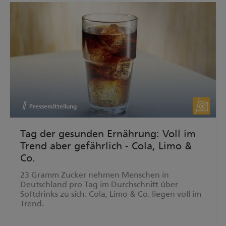
Pressemitteilung
Tag der gesunden Ernährung: Voll im
Trend aber gefährlich - Cola, Limo &
Co.
23 Gramm Zucker nehmen Menschen in
Deutschland pro Tag im Durchschnitt über
Softdrinks zu sich. Cola, Limo & Co. liegen voll im
Trend.