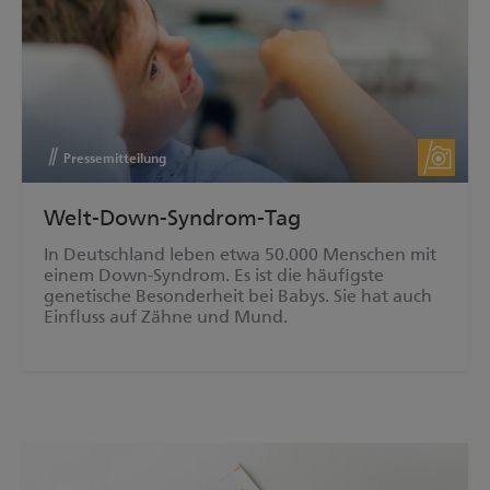
Pressemitteilung
Welt-Down-Syndrom-Tag
In Deutschland leben etwa 50.000 Menschen mit
einem Down-Syndrom. Es ist die häufigste
genetische Besonderheit bei Babys. Sie hat auch
Einfluss auf Zähne und Mund.