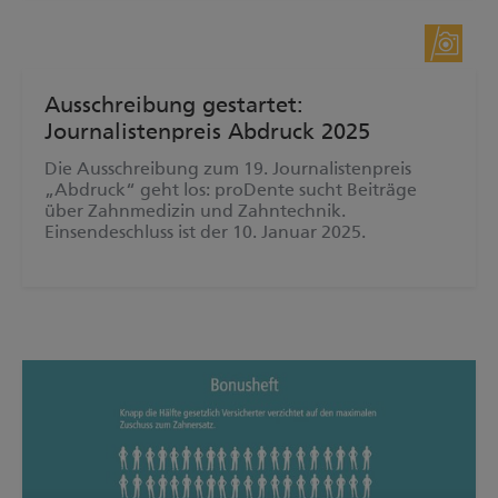
Pressemitteilung
Ausschreibung gestartet:
Journalistenpreis Abdruck 2025
Die Ausschreibung zum 19. Journalistenpreis
„Abdruck“ geht los: proDente sucht Beiträge
über Zahnmedizin und Zahntechnik.
Einsendeschluss ist der 10. Januar 2025.