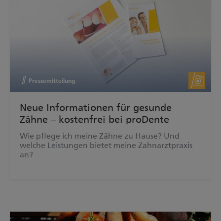
Pressemitteilung
Neue Informationen für gesunde
Zähne – kostenfrei bei proDente
Wie pflege ich meine Zähne zu Hause? Und
welche Leistungen bietet meine Zahnarztpraxis
an?