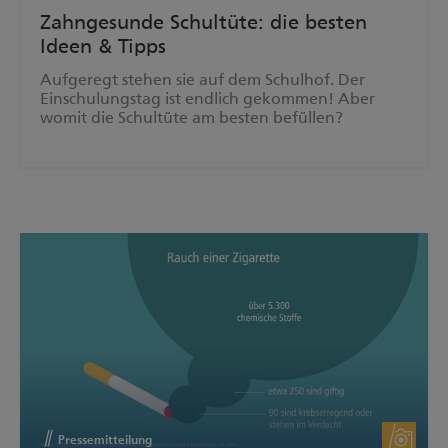
Zahngesunde Schultüte: die besten
Ideen & Tipps
Aufgeregt stehen sie auf dem Schulhof. Der
Einschulungstag ist endlich gekommen! Aber
womit die Schultüte am besten befüllen?
Pressemitteilung