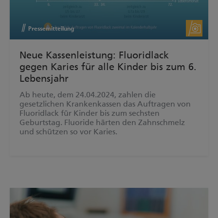
Pressemitteilung
Neue Kassenleistung: Fluoridlack
gegen Karies für alle Kinder bis zum 6.
Lebensjahr
Ab heute, dem 24.04.2024, zahlen die
gesetzlichen Krankenkassen das Auftragen von
Fluoridlack für Kinder bis zum sechsten
Geburtstag. Fluoride härten den Zahnschmelz
und schützen so vor Karies.