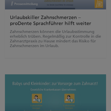
Pressemitteilung
Urlaubskiller Zahnschmerzen –
proDente Sprachführer hilft weiter
Zahnschmerzen können die Urlaubsstimmung
erheblich trüben. Regelmäßig zur Kontrolle in die
Zahnarztpraxis zu Hause mindert das Risiko für
Zahnschmerzen im Urlaub.