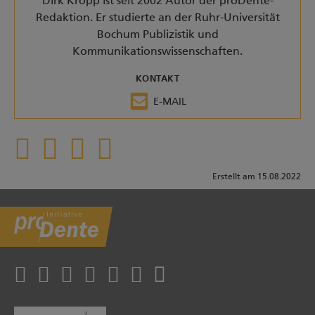
Dirk Kropp ist seit 2002 Autor der proDente-
Redaktion. Er studierte an der Ruhr-Universität
Bochum Publizistik und
Kommunikationswissenschaften.
KONTAKT
E-MAIL
Erstellt am 15.08.2022