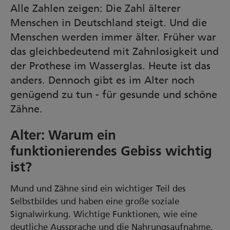
Alle Zahlen zeigen: Die Zahl älterer
Menschen in Deutschland steigt. Und die
Menschen werden immer älter. Früher war
das gleichbedeutend mit Zahnlosigkeit und
der Prothese im Wasserglas. Heute ist das
anders. Dennoch gibt es im Alter noch
genügend zu tun - für gesunde und schöne
Zähne.
Alter: Warum ein
funktionierendes Gebiss wichtig
ist?
Mund und Zähne sind ein wichtiger Teil des
Selbstbildes und haben eine große soziale
Signalwirkung. Wichtige Funktionen, wie eine
deutliche Aussprache und die Nahrungsaufnahme,