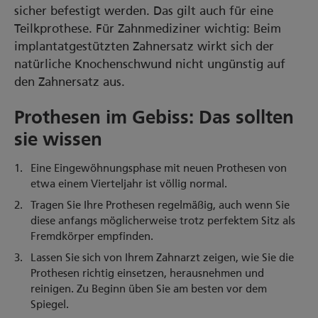
sicher befestigt werden. Das gilt auch für eine
Teilkprothese. Für Zahnmediziner wichtig: Beim
implantatgestützten Zahnersatz wirkt sich der
natürliche Knochenschwund nicht ungünstig auf
den Zahnersatz aus.
Prothesen im Gebiss: Das sollten
sie wissen
Eine Eingewöhnungsphase mit neuen Prothesen von
etwa einem Vierteljahr ist völlig normal.
Tragen Sie Ihre Prothesen regelmäßig, auch wenn Sie
diese anfangs möglicherweise trotz perfektem Sitz als
Fremdkörper empfinden.
Lassen Sie sich von Ihrem Zahnarzt zeigen, wie Sie die
Prothesen richtig einsetzen, herausnehmen und
reinigen. Zu Beginn üben Sie am besten vor dem
Spiegel.