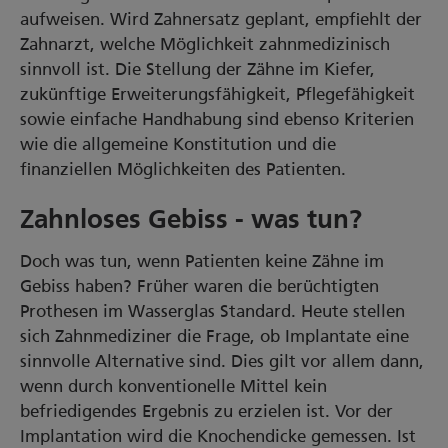
aufweisen. Wird Zahnersatz geplant, empfiehlt der
Zahnarzt, welche Möglichkeit zahnmedizinisch
sinnvoll ist. Die Stellung der Zähne im Kiefer,
zukünftige Erweiterungsfähigkeit, Pflegefähigkeit
sowie einfache Handhabung sind ebenso Kriterien
wie die allgemeine Konstitution und die
finanziellen Möglichkeiten des Patienten.
Zahnloses Gebiss - was tun?
Doch was tun, wenn Patienten keine Zähne im
Gebiss haben? Früher waren die berüchtigten
Prothesen im Wasserglas Standard. Heute stellen
sich Zahnmediziner die Frage, ob Implantate eine
sinnvolle Alternative sind. Dies gilt vor allem dann,
wenn durch konventionelle Mittel kein
befriedigendes Ergebnis zu erzielen ist. Vor der
Implantation wird die Knochendicke gemessen. Ist