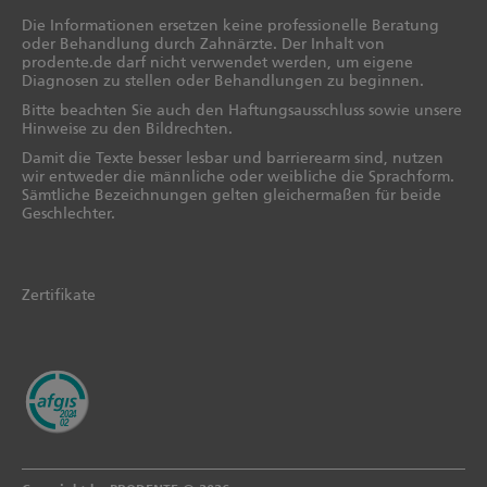
Die Informationen ersetzen keine professionelle Beratung
oder Behandlung durch Zahnärzte. Der Inhalt von
prodente.de darf nicht verwendet werden, um eigene
Diagnosen zu stellen oder Behandlungen zu beginnen.
Bitte beachten Sie auch den Haftungsausschluss sowie unsere
Hinweise zu den Bildrechten.
Damit die Texte besser lesbar und barrierearm sind, nutzen
wir entweder die männliche oder weibliche die Sprachform.
Sämtliche Bezeichnungen gelten gleichermaßen für beide
Geschlechter.
Zertifikate