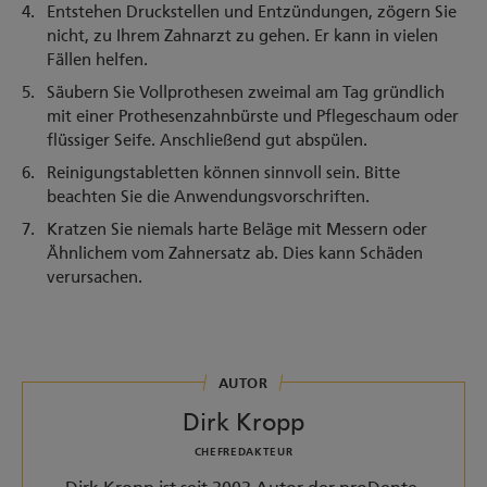
Entstehen Druckstellen und Entzündungen, zögern Sie
nicht, zu Ihrem Zahnarzt zu gehen. Er kann in vielen
Fällen helfen.
Säubern Sie Vollprothesen zweimal am Tag gründlich
mit einer Prothesenzahnbürste und Pflegeschaum oder
flüssiger Seife. Anschließend gut abspülen.
Reinigungstabletten können sinnvoll sein. Bitte
beachten Sie die Anwendungsvorschriften.
Kratzen Sie niemals harte Beläge mit Messern oder
Ähnlichem vom Zahnersatz ab. Dies kann Schäden
verursachen.
AUTOR
Dirk Kropp
CHEFREDAKTEUR