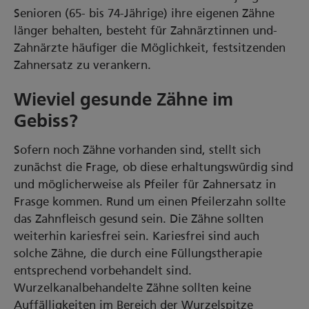
Senioren­ (65- bis 74-Jährige) ihre eigenen Zähne
länger behalten, besteht für Zahnärzti­nnen­ und­
Zahnärzte­ häufiger­ die Möglichkeit, festsitzenden
Zahnersatz zu verankern.
Wieviel gesunde Zähne im
Gebiss?
Sofern noch Zähne vorhanden sind, stellt sich
zunächst die Frage, ob diese erhaltungswürdig sind
und möglicherweise als Pfeiler für Zahnersatz in
Frasge kommen. Rund um einen Pfeilerzahn sollte
das Zahnfleisch gesund sein. Die Zähne sollten
weiterhin kariesfrei sein. Kariesfrei sind auch
solche Zähne, die durch eine Füllungstherapie
entsprechend vorbehandelt sind.
Wurzelkanalbehandelte Zähne sollten keine
Auffälligkeiten im Bereich der Wurzelspitze