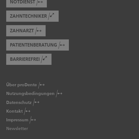
NOTDIENST
ZAHNTECHNIKER
ZAHNARZT
PATIENTENBERATUNG
BARRIEREFREI
Über proDente
Nutzungsbedingungen
Datenschutz
Kontakt
Impressum
Newsletter