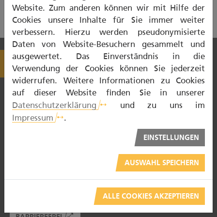
Website. Zum anderen können wir mit Hilfe der
Cookies unsere Inhalte für Sie immer weiter
verbessern. Hierzu werden pseudonymisierte
Daten von Website-Besuchern gesammelt und
ausgewertet. Das Einverständnis in die
Verwendung der Cookies können Sie jederzeit
widerrufen. Weitere Informationen zu Cookies
auf dieser Website finden Sie in unserer
Datenschutzerklärung
und zu uns im
Impressum
.
NOTDIENST
EINSTELLUNGEN
ZAHNTECHNIKER
AUSWAHL SPEICHERN
ZAHNARZT
PATIENTENBERATUNG
ALLE COOKIES AKZEPTIEREN