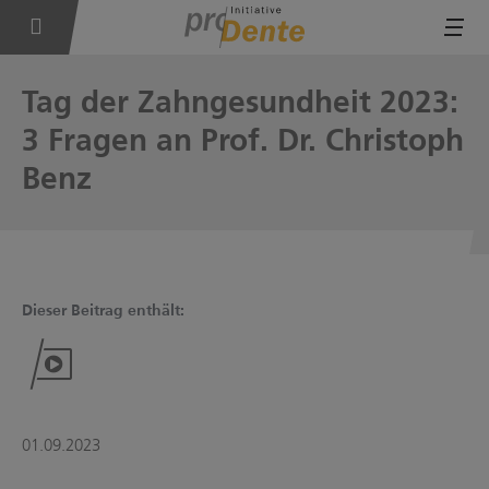
Tog
Tag der Zahngesundheit 2023:
3 Fragen an Prof. Dr. Christoph
Benz
Dieser Beitrag enthält:
01.09.2023