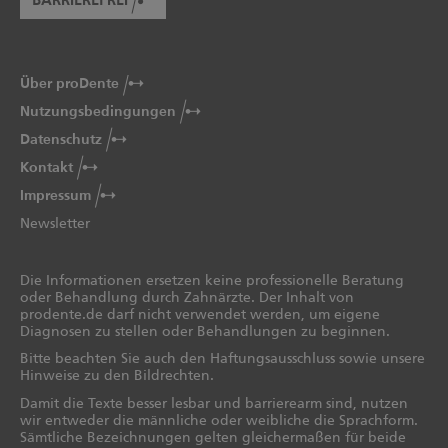
BARRIEREFREI
Über proDente
Nutzungsbedingungen
Datenschutz
Kontakt
Impressum
Newsletter
Die Informationen ersetzen keine professionelle Beratung
oder Behandlung durch Zahnärzte. Der Inhalt von
prodente.de darf nicht verwendet werden, um eigene
Diagnosen zu stellen oder Behandlungen zu beginnen.
Bitte beachten Sie auch den Haftungsausschluss sowie unsere
Hinweise zu den Bildrechten.
Damit die Texte besser lesbar und barrierearm sind, nutzen
wir entweder die männliche oder weibliche die Sprachform.
Sämtliche Bezeichnungen gelten gleichermaßen für beide