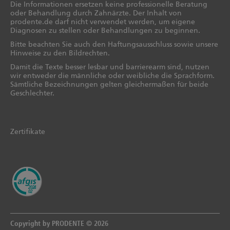
Die Informationen ersetzen keine professionelle Beratung
oder Behandlung durch Zahnärzte. Der Inhalt von
prodente.de darf nicht verwendet werden, um eigene
Diagnosen zu stellen oder Behandlungen zu beginnen.
Bitte beachten Sie auch den Haftungsausschluss sowie unsere
Hinweise zu den Bildrechten.
Damit die Texte besser lesbar und barrierearm sind, nutzen
wir entweder die männliche oder weibliche die Sprachform.
Sämtliche Bezeichnungen gelten gleichermaßen für beide
Geschlechter.
Zertifikate
Copyright by PRODENTE © 2026