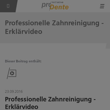
Tog
Professionelle Zahnreinigung -
Erklärvideo
Dieser Beitrag enthält:
23.09.2016
Professionelle Zahnreinigung -
Erklärvideo