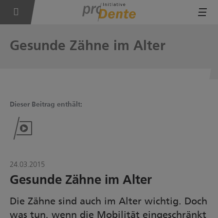
Tog
Gesunde Zähne im Alter
Dieser Beitrag enthält:
24.03.2015
Gesunde Zähne im Alter
Die Zähne sind auch im Alter wichtig. Doch
was tun, wenn die Mobilität eingeschränkt