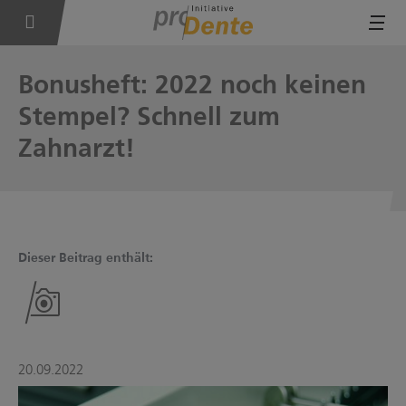
Tog
Bonusheft: 2022 noch keinen
Stempel? Schnell zum
Zahnarzt!
Dieser Beitrag enthält:
20.09.2022