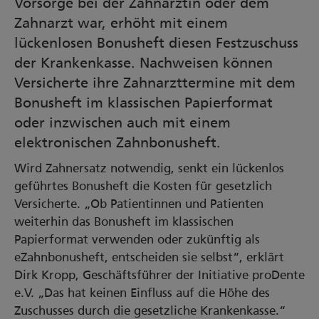
Vorsorge bei der Zahnärztin oder dem
Zahnarzt war, erhöht mit einem
lückenlosen Bonusheft diesen Festzuschuss
der Krankenkasse. Nachweisen können
Versicherte ihre Zahnarzttermine mit dem
Bonusheft im klassischen Papierformat
oder inzwischen auch mit einem
elektronischen Zahnbonusheft.
Wird Zahnersatz notwendig, senkt ein lückenlos
geführtes Bonusheft die Kosten für gesetzlich
Versicherte. „Ob Patientinnen und Patienten
weiterhin das Bonusheft im klassischen
Papierformat verwenden oder zukünftig als
eZahnbonusheft, entscheiden sie selbst“, erklärt
Dirk Kropp, Geschäftsführer der Initiative proDente
e.V. „Das hat keinen Einfluss auf die Höhe des
Zuschusses durch die gesetzliche Krankenkasse.“