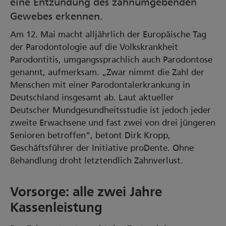
eine Entzündung des zahnumgebenden
Gewebes erkennen.
Am 12. Mai macht alljährlich der Europäische Tag
der Parodontologie auf die Volkskrankheit
Parodontitis, umgangssprachlich auch Parodontose
genannt, aufmerksam. „Zwar nimmt die Zahl der
Menschen mit einer Parodontalerkrankung in
Deutschland insgesamt ab. Laut aktueller
Deutscher Mundgesundheitsstudie ist jedoch jeder
zweite Erwachsene und fast zwei von drei jüngeren
Senioren betroffen“, betont Dirk Kropp,
Geschäftsführer der Initiative proDente. Ohne
Behandlung droht letztendlich Zahnverlust.
Vorsorge: alle zwei Jahre
Kassenleistung