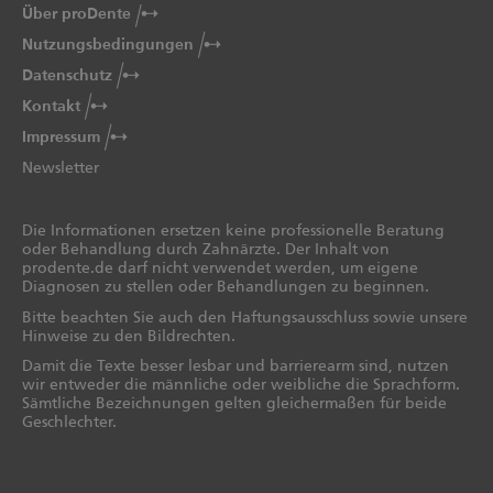
Über proDente
Nutzungsbedingungen
Datenschutz
Kontakt
Impressum
Newsletter
Die Informationen ersetzen keine professionelle Beratung
oder Behandlung durch Zahnärzte. Der Inhalt von
prodente.de darf nicht verwendet werden, um eigene
Diagnosen zu stellen oder Behandlungen zu beginnen.
Bitte beachten Sie auch den Haftungsausschluss sowie unsere
Hinweise zu den Bildrechten.
Damit die Texte besser lesbar und barrierearm sind, nutzen
wir entweder die männliche oder weibliche die Sprachform.
Sämtliche Bezeichnungen gelten gleichermaßen für beide
Geschlechter.