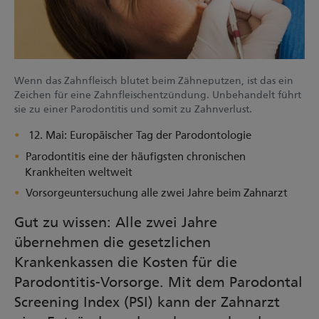
Wenn das Zahnfleisch blutet beim Zähneputzen, ist das ein
Zeichen für eine Zahnfleischentzündung. Unbehandelt führt
sie zu einer Parodontitis und somit zu Zahnverlust.
12. Mai: Europäischer Tag der Parodontologie
Parodontitis eine der häufigsten chronischen
Krankheiten weltweit
Vorsorgeuntersuchung alle zwei Jahre beim Zahnarzt
Gut zu wissen: Alle zwei Jahre
übernehmen die gesetzlichen
Krankenkassen die Kosten für die
Parodontitis-Vorsorge. Mit dem Parodontal
Screening Index (PSI) kann der Zahnarzt