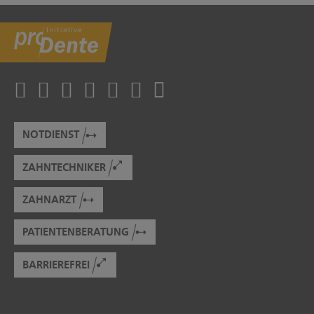
NOTDIENST
ZAHNTECHNIKER
ZAHNARZT
PATIENTENBERATUNG
BARRIEREFREI