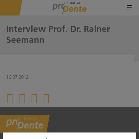
Tog
Interview Prof. Dr. Rainer
Seemann
16.07.2012