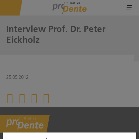
Tog
Interview Prof. Dr. Peter
Eickholz
25.05.2012