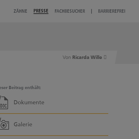
PRESSE
ZÄHNE
FACHBESUCHER
BARRIEREFREI
Ricarda Wille
eser Beitrag enthält:
Dokumente
Galerie