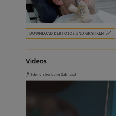
DOWNLOAD DER FOTOS UND GRAFIKEN
Videos
Schmerzfrei beim Zahnarzt
Schmerzfrei beim Zahnarzt