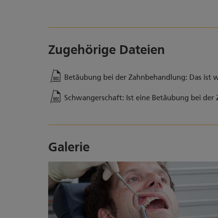
Zugehörige Dateien
Betäubung bei der Zahnbehandlung: Das ist 
Schwangerschaft: Ist eine Betäubung bei de
Galerie