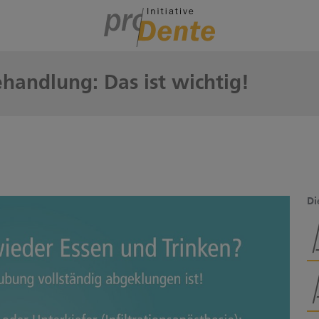
handlung: Das ist wichtig!
Di