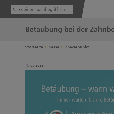
Betäubung bei der Zahnbe
Startseite
Presse
Schwerpunkt
15.03.2022