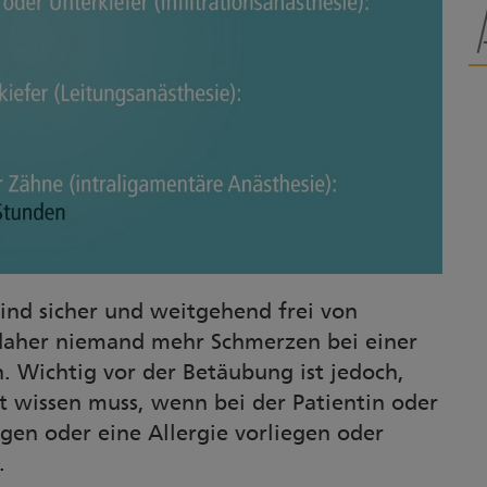
nd sicher und weitgehend frei von
aher niemand mehr Schmerzen bei einer
. Wichtig vor der Betäubung ist jedoch,
t wissen muss, wenn bei der Patientin oder
en oder eine Allergie vorliegen oder
.